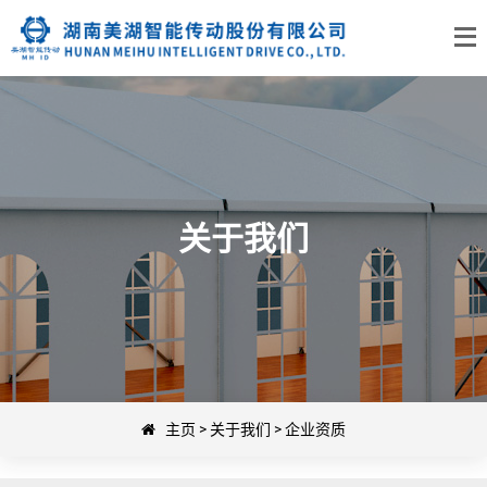
关于我们
主页
>
关于我们
>
企业资质