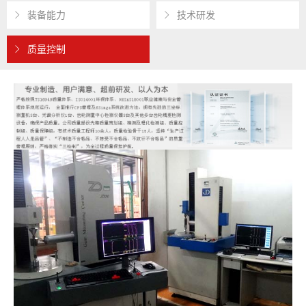
装备能力
技术研发
质量控制