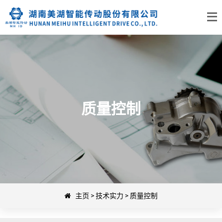
质量控制
主页
>
技术实力
>
质量控制