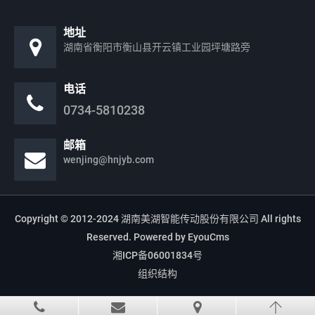
地址
湖南省衡阳市衡山县开云镇工业园坪塘路旁
电话
0734-5810238
邮箱
wenjing@hnjyb.com
Copyright © 2012-2024 湖南美湖智能传动股份有限公司 All rights
Reserved.
Powered by EyouCms
湘ICP备06001834号
组织结构