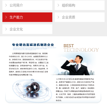
公司简介
组织结构
生产能力
企业资质
企业文化