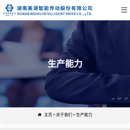
生产能力
主页
>
关于我们
>
生产能力