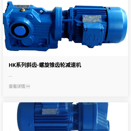
HK系列斜齿-螺旋锥齿轮减速机
​...
查看详情 >>