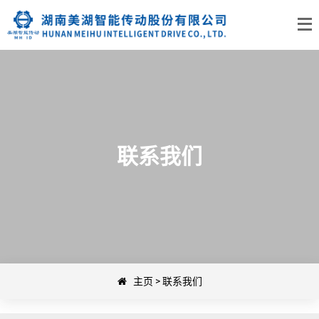
联系我们
主页
>
联系我们