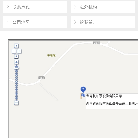
联系方式
驻外机构
公司地图
给我留言