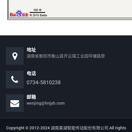
地址
湖南省衡阳市衡山县开云镇工业园坪塘路旁
电话
0734-5810238
邮箱
wenjing@hnjyb.com
Copyright © 2012-2024 湖南美湖智能传动股份有限公司 All rights