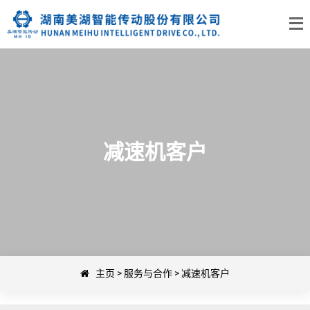
减速机客户
主页
>
服务与合作
>
减速机客户