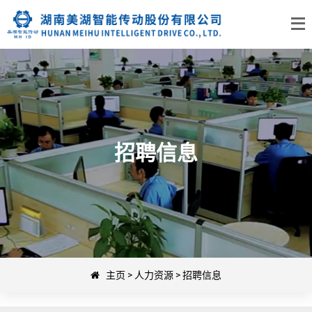
招聘信息
主页
>
人力资源
>
招聘信息